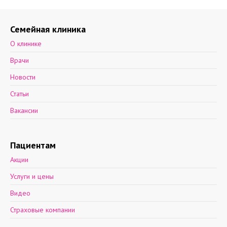
Семейная клиника
О клинике
Врачи
Новости
Статьи
Вакансии
Пациентам
Акции
Услуги и цены
Видео
Страховые компании