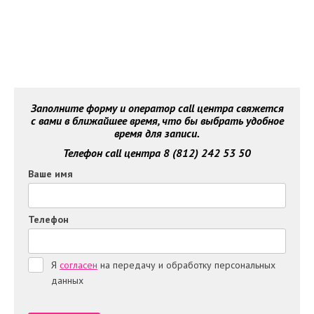
Заполните форму и оператор call центра свяжется
с вами в ближайшее время, что бы выбрать удобное
время для записи.
Телефон call центра 8 (812) 242 53 50
Ваше имя
Телефон
Я
согласен
на передачу и обработку персональных
данных