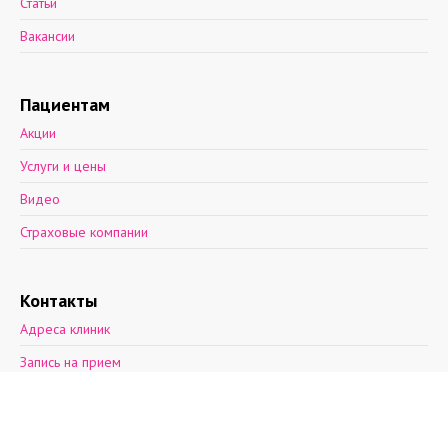
Статьи
Вакансии
Пациентам
Акции
Услуги и цены
Видео
Страховые компании
Контакты
Адреса клиник
Запись на прием
Обратная связь