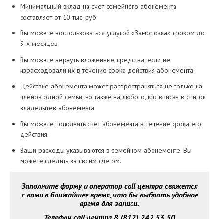
Минимальный вклад на счет семейного абонемента
составляет от 10 тыс. руб.
Вы можете воспользоваться услугой «Заморозка» сроком до
3-х месяцев
Вы можете вернуть вложенные средства, если не
израсходовали их в течение срока действия абонемента
Действие абонемента может распространяться не только на
членов одной семьи, но также на любого, кто вписан в список
владельцев абонемента
Вы можете пополнять счет абонемента в течение срока его
действия.
Ваши расходы указываются в семейном абонементе. Вы
можете следить за своим счетом.
Заполните форму и оператор call центра свяжется
с вами в ближайшее время, что бы выбрать удобное
время для записи.
Телефон call центра 8 (812) 242 53 50