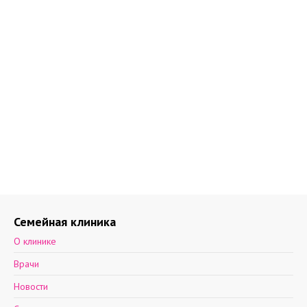
Семейная клиника
О клинике
Врачи
Новости