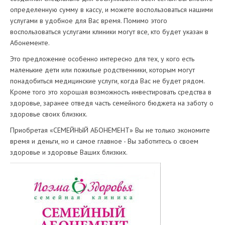
определенную сумму в кассу, и можете воспользоваться нашими
услугами в удобное для Вас время. Помимо этого
воспользоваться услугами клиники могут все, кто будет указан в
Абонементе.
Это предложение особенно интересно для тех, у кого есть
маленькие дети или пожилые родственники, которым могут
понадобиться медицинские услуги, когда Вас не будет рядом.
Кроме того это хорошая возможность инвестировать средства в
здоровье, заранее отведя часть семейного бюджета на заботу о
здоровье своих близких.
Приобретая «СЕМЕЙНЫЙ АБОНЕМЕНТ» Вы не только экономите
время и деньги, но и самое главное - Вы заботитесь о своем
здоровье и здоровье Ваших близких.