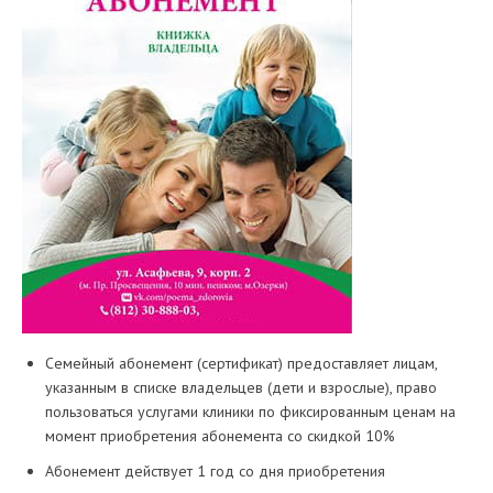
Семейный абонемент (сертификат) предоставляет лицам,
указанным в списке владельцев (дети и взрослые), право
пользоваться услугами клиники по фиксированным ценам на
момент приобретения абонемента со скидкой 10%
Абонемент действует 1 год со дня приобретения