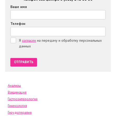
Ваше имя
Телефон
Я
согласен
на передачу и обработку персональных
данных
Анализы
Вакцинация
Гастроэнтерология
Гинекология
Гирудотерапия