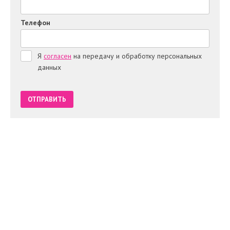
Телефон
Я
согласен
на передачу и обработку персональных
данных