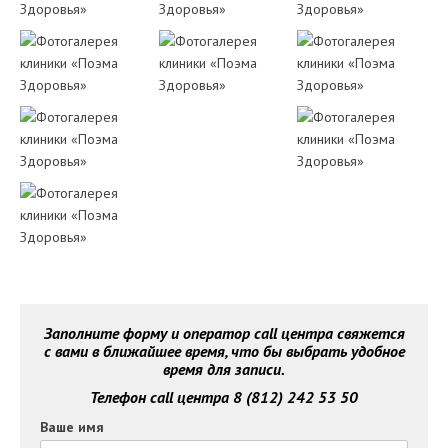
Заполните форму и оператор call центра свяжется
с вами в ближайшее время, что бы выбрать удобное
время для записи.
Телефон call центра 8 (812) 242 53 50
Ваше имя