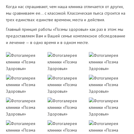
Когда нас спрашивают, чем наша клиника отличается от других,
мы сравниваем ее… с классикой. Классическая пьеса строится на
трех единствах: единстве времени, места и действия.
Главный принцип работы «Поэмы здоровья» как раз в этом: мы
предоставляем Вам и Вашей семье комплексное обследование
и лечение — в одно время и в одном месте.