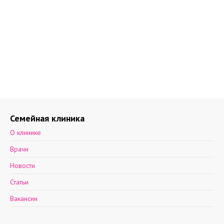
Семейная клиника
О клинике
Врачи
Новости
Статьи
Вакансии