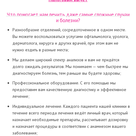
Что помогает нам лечить даже самые сложные случаи
и болезни?
Разнообразие отделений, сосредоточенное в одном месте.
Вы можете воспользоваться услугами офтальмолога, уролога,
дерматолога, хирурга и других врачей, при этом вам не
нужно ездить в разные места;
Мы делаем широкий спектр анализов и вам не придётся
долго ожидать результатов. Мы понимаем — чем быстрее мы
диагностируем болезнь, тем раньше вы будете здоровы;
Профессиональное оборудование. С его помощью мы
предоставим вам качественную диагностику и эффективное
лечение;
Индивидуальное лечение. Каждого пациента нашей клиники в
течение всего периода лечения ведёт личный врач, который
назначает необходимые препараты, рассчитывает дозировку
и назначает процедуры в соответствии с анамнезом вашего
заболевания;