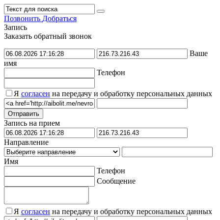
Позвонить
Добраться
Запись
Заказать обратный звонок
Ваше
имя
Телефон
Я
согласен
на передачу и обработку персональных данных
Запись на прием
Направление
Имя
Телефон
Сообщение
Я
согласен
на передачу и обработку персональных данных