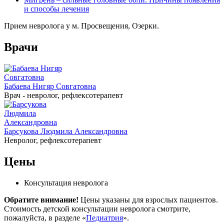
и способы лечения
Прием невролога у м. Просвещения, Озерки.
Врачи
Бабаева Нигяр Совгатовна
Врач - невролог, рефлексотерапевт
Барсукова Людмила Александровна
Невролог, рефлексотерапевт
Цены
Консультация невролога
Обратите внимание!
Цены указаны для взрослых пациентов.
Стоимость детской консультации невролога смотрите,
пожалуйста, в разделе «
Педиатрия
».