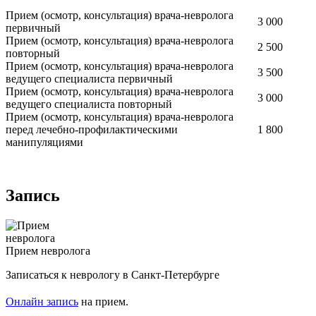
Прием (осмотр, консультация) врача-невролога
3 000
первичный
Прием (осмотр, консультация) врача-невролога
2 500
повторный
Прием (осмотр, консультация) врача-невролога
3 500
ведущего специалиста первичный
Прием (осмотр, консультация) врача-невролога
3 000
ведущего специалиста повторный
Прием (осмотр, консультация) врача-невролога
перед лечебно-профилактическими
1 800
манипуляциями
Запись
Прием невролога
Записаться к неврологу в Санкт-Петербурге
Онлайн запись
на прием
.