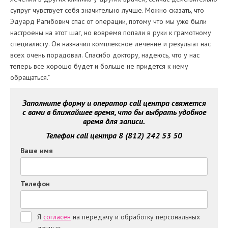
супруг чувствует себя значительно лучше. Можно сказать, что
Эдуард Рагибович спас от операции, потому что мы уже были
настроены на этот шаг, но вовремя попали в руки к грамотному
специалисту. Он назначил комплексное лечение и результат нас
всех очень порадовал. Спасибо доктору, надеюсь, что у нас
теперь все хорошо будет и больше не придется к нему
обращаться."
Заполните форму и оператор call центра свяжется
с вами в ближайшее время, что бы выбрать удобное
время для записи.
Телефон call центра 8 (812) 242 53 50
Ваше имя
Телефон
Я
согласен
на передачу и обработку персональных