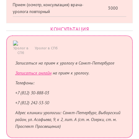
Прием (осмотр, консультация) врача-
3000
уролога повторный
КОНСУЛЬТАЦИЯ
Уролог в СПб
Записаться на прием к урологу в Санкт-Петербурге
Записаться онлайн
на прием к урологу.
Телефоны:
+7 (812) 30-888-03
+7 (812) 242-53-50
Адрес клиники урологии: Санкт-Петербург, Выборгский
район, ул. Асафьева, 9, к 2, лит. А (ст. м. Озерки, ст. м.
Проспект Просвещения)