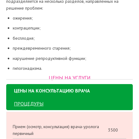
подразделяется на несколько разделов, направленных на
решение проблем:
ожирения;
контрацепции;
бесплодия;
преждевременного старения;
нарушение репродуктивной функции;
гипогонадизма.
ЦЕНЫ НА УСЛУГИ
ЦЕНЫ НА КОНСУЛЬТАЦИЮ ВРАЧА
ПРОЦЕДУРЫ
Прием (осмотр, консультация) врача-уролога
3500
первичный