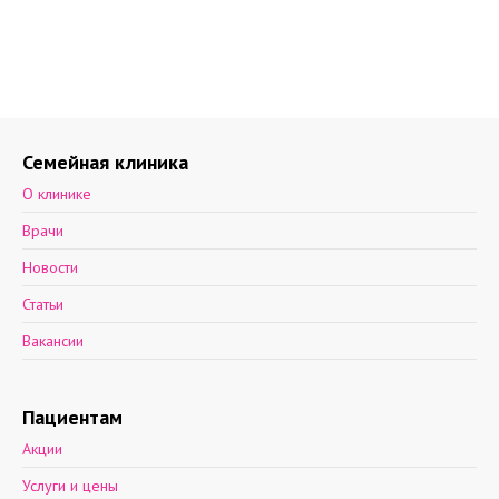
Семейная клиника
О клинике
Врачи
Новости
Статьи
Вакансии
Пациентам
Акции
Услуги и цены