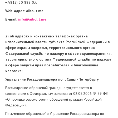
+7(812) 30-888-03.
Web-адрес: aibolit.me
E-mail:
info@aibolit.me
2) об адресах и контактных телефонах органа
исполнительной власти субъекта Российской Федерации в
сфере охраны здоровья, территориального органа
Федеральной службы по надзору в сфере здравоохранения,
территориального органа Федеральной службы по надзору
в сфере защиты прав потребителей и благополучия
человека;
Управление Росздравнадзора по г. Санкт-Петербургу
Рассмотрение обращений граждан осуществляется в
соответствии с Федеральным законом от 02.05.2006 № 59-ФЗ
«О порядке рассмотрения обращений граждан Российской
Федерации».
Письменное обращение* в Управление Росздравнадзора по