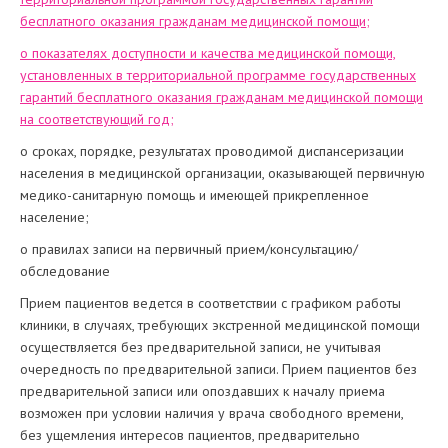
бесплатного оказания гражданам медицинской помощи;
о показателях доступности и качества медицинской помощи,
установленных в территориальной программе государственных
гарантий бесплатного оказания гражданам медицинской помощи
на соответствующий год;
о сроках, порядке, результатах проводимой диспансеризации
населения в медицинской организации, оказывающей первичную
медико-санитарную помощь и имеющей прикрепленное
население;
о правилах записи на первичный прием/консультацию/
обследование
Прием пациентов ведется в соответствии с графиком работы
клиники, в случаях, требующих экстренной медицинской помощи
осуществляется без предварительной записи, не учитывая
очередность по предварительной записи. Прием пациентов без
предварительной записи или опоздавших к началу приема
возможен при условии наличия у врача свободного времени,
без ущемления интересов пациентов, предварительно