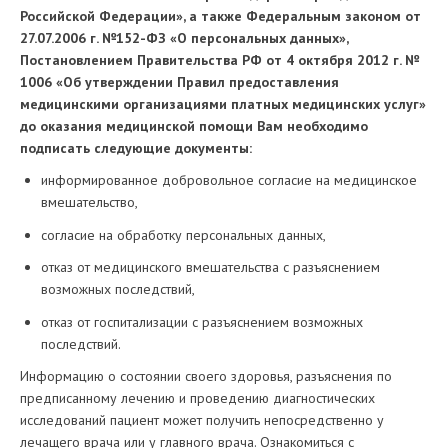
Российской Федерации», а также Федеральным законом от
27.07.2006 г. №152-ФЗ «О персональных данных»,
Постановлением Правительства РФ от 4 октября 2012 г. №
1006 «Об утверждении Правил предоставления
медицинскими организациями платных медицинских услуг»
до оказания медицинской помощи Вам необходимо
подписать следующие документы:
информированное добровольное согласие на медицинское
вмешательство,
согласие на обработку персональных данных,
отказ от медицинского вмешательства с разъяснением
возможных последствий,
отказ от госпитализации с разъяснением возможных
последствий.
Информацию о состоянии своего здоровья, разъяснения по
предписанному лечению и проведению диагностических
исследований пациент может получить непосредственно у
лечащего врача или у главного врача. Ознакомиться с