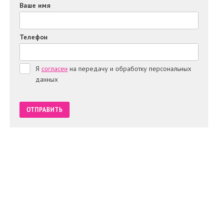
Ваше имя
Телефон
Я
согласен
на передачу и обработку персональных
данных