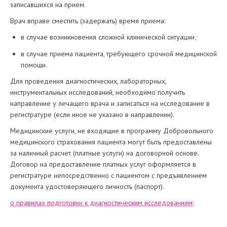
записавшихся на прием.
Врач вправе сместить (задержать) время приема:
в случае возникновения сложной клинической ситуации;
в случае приема пациента, требующего срочной медицинской
помощи.
Для проведения диагностических, лабораторных,
инструментальных исследований, необходимо получить
направление у лечащего врача и записаться на исследование в
регистратуре (если иное не указано в направлении).
Медицинские услуги, не входящие в программу Добровольного
медицинского страхования пациента могут быть предоставлены
за наличный расчет (платные услуги) на договорной основе.
Договор на предоставление платных услуг оформляется в
регистратуре непосредственно с пациентом с предъявлением
документа удостоверяющего личность (паспорт).
о правилах подготовки к диагностическим исследованиям;