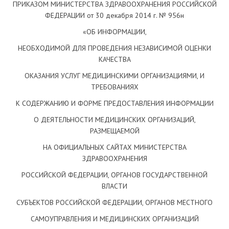
ПРИКАЗОМ МИНИСТЕРСТВА ЗДРАВООХРАНЕНИЯ РОССИЙСКОЙ
ФЕДЕРАЦИИ от 30 декабря 2014 г. № 956н
«ОБ ИНФОРМАЦИИ,
НЕОБХОДИМОЙ ДЛЯ ПРОВЕДЕНИЯ НЕЗАВИСИМОЙ ОЦЕНКИ
КАЧЕСТВА
ОКАЗАНИЯ УСЛУГ МЕДИЦИНСКИМИ ОРГАНИЗАЦИЯМИ, И
ТРЕБОВАНИЯХ
К СОДЕРЖАНИЮ И ФОРМЕ ПРЕДОСТАВЛЕНИЯ ИНФОРМАЦИИ
О ДЕЯТЕЛЬНОСТИ МЕДИЦИНСКИХ ОРГАНИЗАЦИЙ,
РАЗМЕЩАЕМОЙ
НА ОФИЦИАЛЬНЫХ САЙТАХ МИНИСТЕРСТВА
ЗДРАВООХРАНЕНИЯ
РОССИЙСКОЙ ФЕДЕРАЦИИ, ОРГАНОВ ГОСУДАРСТВЕННОЙ
ВЛАСТИ
СУБЪЕКТОВ РОССИЙСКОЙ ФЕДЕРАЦИИ, ОРГАНОВ МЕСТНОГО
САМОУПРАВЛЕНИЯ И МЕДИЦИНСКИХ ОРГАНИЗАЦИЙ