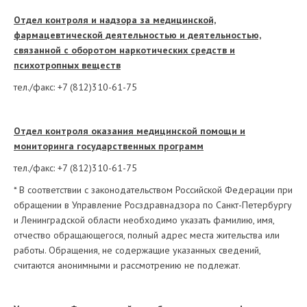
Отдел контроля и надзора за медицинской,
фармацевтической деятельностью и деятельностью,
связанной с оборотом наркотических средств и
психотропных веществ
тел./факс: +7 (812)310-61-75
Отдел контроля оказания медицинской помощи и
мониторинга государственных программ
тел./факс: +7 (812)310-61-75
* В соответствии с законодательством Российской Федерации при
обращении в Управление Росздравнадзора по Санкт-Петербургу
и Ленинградской области необходимо указать фамилию, имя,
отчество обращающегося, полный адрес места жительства или
работы. Обращения, не содержащие указанных сведений,
считаются анонимными и рассмотрению не подлежат.