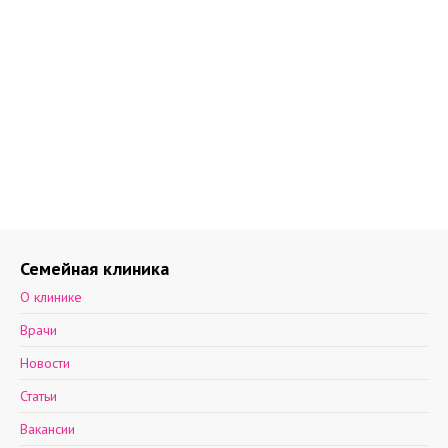
Семейная клиника
О клинике
Врачи
Новости
Статьи
Вакансии