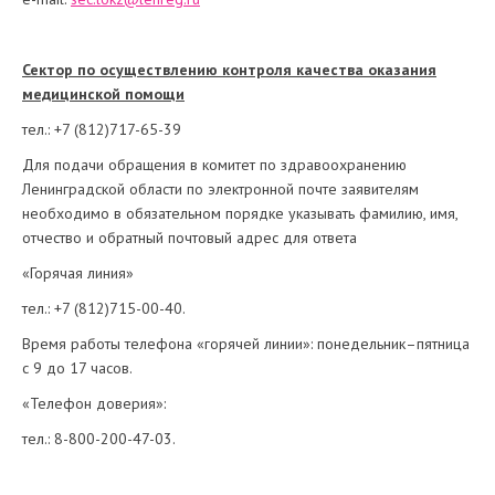
Сектор по осуществлению контроля качества оказания
медицинской помощи
тел.: +7 (812)717-65-39
Для подачи обращения в комитет по здравоохранению
Ленинградской области по электронной почте заявителям
необходимо в обязательном порядке указывать фамилию, имя,
отчество и обратный почтовый адрес для ответа
«Горячая линия»
тел.: +7 (812)715-00-40.
Время работы телефона «горячей линии»: понедельник–пятница
с 9 до 17 часов.
«Телефон доверия»:
тел.: 8-800-200-47-03.