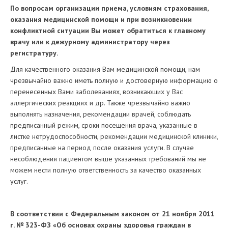
По вопросам организации приема, условиям страхования,
оказания медицинской помощи и при возникновении
конфликтной ситуации Вы может обратиться к главному
врачу или к дежурному администратору через
регистратуру.
Для качественного оказания Вам медицинской помощи, нам
чрезвычайно важно иметь полную и достоверную информацию о
перенесенных Вами заболеваниях, возникающих у Вас
аллергических реакциях и др. Также чрезвычайно важно
выполнять назначения, рекомендации врачей, соблюдать
предписанный режим, сроки посещения врача, указанные в
листке нетрудоспособности, рекомендации медицинской клиники,
предписанные на период после оказания услуги. В случае
несоблюдения пациентом выше указанных требований мы не
можем нести полную ответственность за качество оказанных
услуг.
В соответствии с Федеральным законом от 21 ноября 2011
г. № 323-ФЗ «Об основах охраны здоровья граждан в