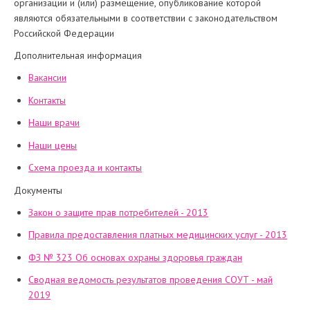
организации и (или) размещение, опубликование которой
являются обязательными в соответствии с законодательством
Российской Федерации
Дополнительная информация
Вакансии
Контакты
Наши врачи
Наши цены
Схема проезда и контакты
Документы
Закон о защите прав потребителей - 2013
Правила предоставления платных медицинских услуг - 2013
ФЗ № 323 Об основах охраны здоровья граждан
Сводная ведомость результатов проведения СОУТ - май
2019