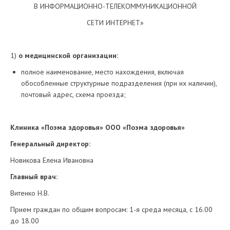
В ИНФОРМАЦИОННО-ТЕЛЕКОММУНИКАЦИОННОЙ
СЕТИ ИНТЕРНЕТ»
1)
о медицинской организации:
полное наименование, место нахождения, включая
обособленные структурные подразделения (при их наличии),
почтовый адрес, схема проезда;
Клиника «Поэма здоровья» OOО «Поэма здоровья
»
Генеральный директор:
Новикова Елена Ивановна
Главный врач:
Витенко Н.В.
Прием граждан по общим вопросам: 1-я среда месяца, с 16.00
до 18.00