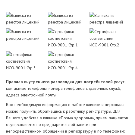
Правила внутреннего распорядка для потребителей услуг;
контактные телефоны, номера телефонов справочных служб,
адреса электронной почты;
Всю необходимую информацию о работе клиники и персонала
можно получить, обратившись к работнику регистратуры. Для
Вашего удобства в клинике «Поэма здоровья», прием пациентов
осуществляется по предварительной записи при
непосредственном обращении в регистратуру и по телефонам: