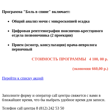
Программа "Боль в спине" включает:
Общий анализ мочи с микроскопией осадка
Цифровая рентгенография пояснично-крестцового
отдела позвоночника (2 проекции)
Прием (осмотр, консультация) врача-невролога
первичный
СТОИМОСТЬ ПРОГРАММЫ 4 100, 00 р.
(экономия 660,00 р.)
Перейти к списку акций
Заполните форму и оператор call центра свяжется с вами в
ближайшее время, что бы выбрать удобное время для записи.
Телефон call центра 8 (812) 242 53 50