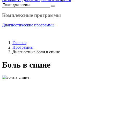
Комплексные программы
Диагностические программы
Главная
Программы
Диагностика боли в спине
Боль в спине