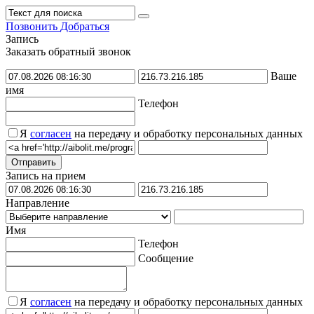
Позвонить
Добраться
Запись
Заказать обратный звонок
Ваше
имя
Телефон
Я
согласен
на передачу и обработку персональных данных
Запись на прием
Направление
Имя
Телефон
Сообщение
Я
согласен
на передачу и обработку персональных данных