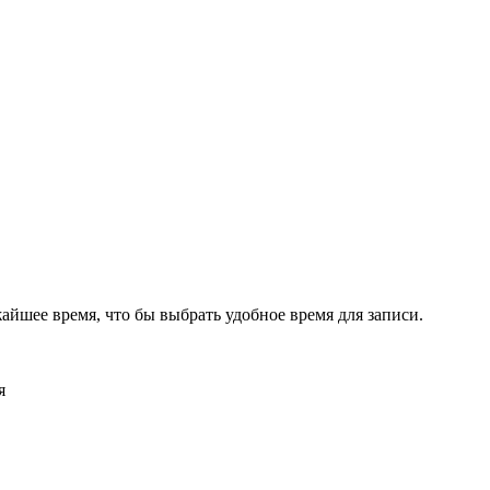
жайшее время, что бы выбрать удобное время для записи.
я