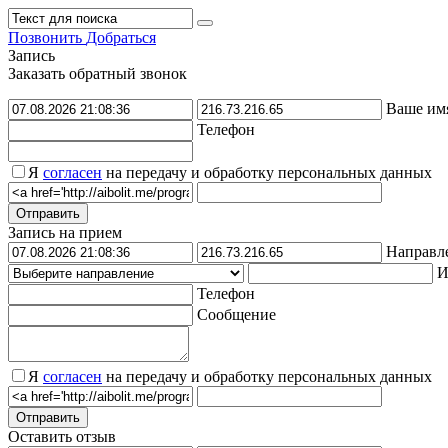
Позвонить
Добраться
Запись
Заказать обратный звонок
Ваше им
Телефон
Я
согласен
на передачу и обработку персональных данных
Запись на прием
Направл
И
Телефон
Сообщение
Я
согласен
на передачу и обработку персональных данных
Оставить отзыв