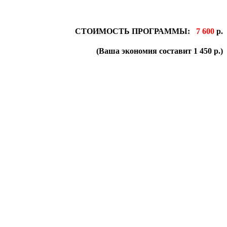
СТОИМОСТЬ ПРОГРАММЫ:
7 600
р.
(Ваша экономия составит 1 450 р.)