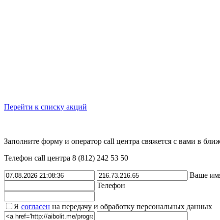
Перейти к списку акций
Заполните форму и оператор call центра свяжется с вами в бли
Телефон call центра 8 (812) 242 53 50
Ваше им
Телефон
Я
согласен
на передачу и обработку персональных данных