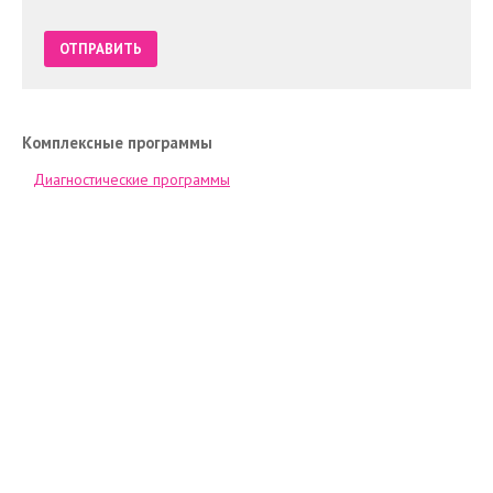
Комплексные программы
Диагностические программы