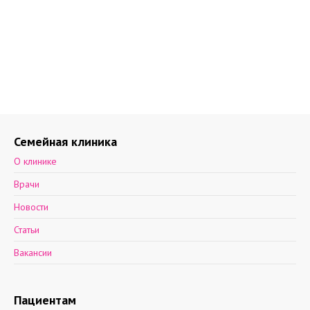
Семейная клиника
О клинике
Врачи
Новости
Статьи
Вакансии
Пациентам