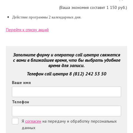
(Ваша экономия составит 1 150 руб.)
Действие программы 2 календарных дня.
Перейти к списку акций
Заполните форму и оператор call центра свяжется
с вами в ближайшее время, что бы выбрать удобное
время для записи.
Телефон call центра 8 (812) 242 53 50
Ваше имя
Телефон
Я
согласен
на передачу и обработку персональных
данных