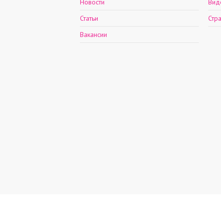
Новости
Вид
Статьи
Стр
Вакансии