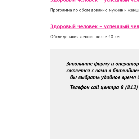
Программа по обследованию мужчин и женщи
Здоровый человек – успешный чел
Обследования женщин после 40 лет
Заполните форму и оператор 
свяжется с вами в ближайшее
бы выбрать удобное время д
Телефон call центра 8 (812)