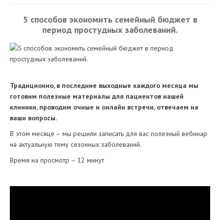
5 способов экономить семейный бюджет в
период простудных заболеваний.
Традиционно, в последние выходные каждого месяца мы
готовим полезные материалы для пациентов нашей
клиники, проводим очные и онлайн встречи, отвечаем на
ваши вопросы.
В этом месяце – мы решили записать для вас полезный вебинар
на актуальную тему сезонных заболеваний.
Время на просмотр – 12 минут