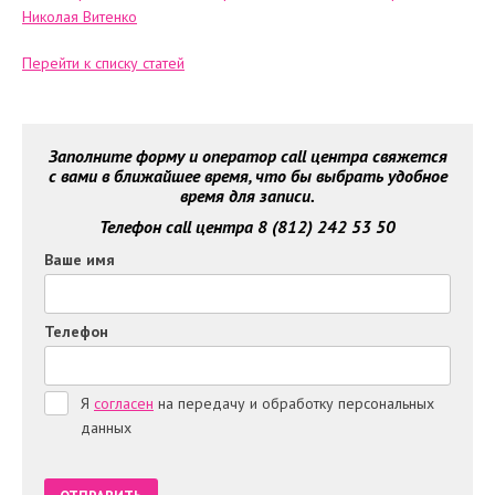
Перейти к списку статей
Заполните форму и оператор call центра свяжется
с вами в ближайшее время, что бы выбрать удобное
время для записи.
Телефон call центра 8 (812) 242 53 50
Ваше имя
Телефон
Я
согласен
на передачу и обработку персональных
данных