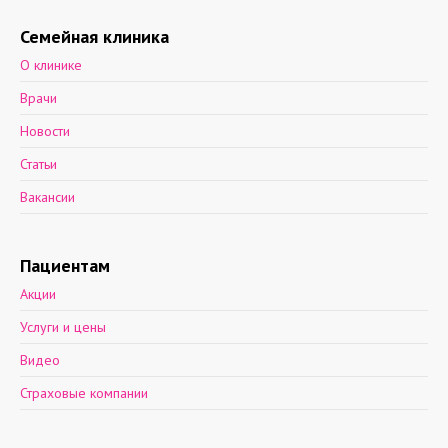
Семейная клиника
О клинике
Врачи
Новости
Статьи
Вакансии
Пациентам
Акции
Услуги и цены
Видео
Страховые компании