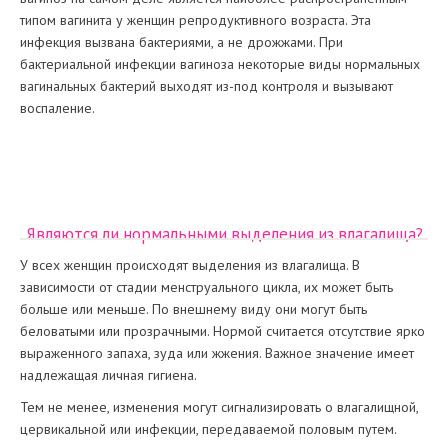
типом вагинита у женщин репродуктивного возраста. Эта
инфекция вызвана бактериями, а не дрожжами. При
бактериальной инфекции вагиноза некоторые виды нормальных
вагинальных бактерий выходят из-под контроля и вызывают
воспаление.
Являются ли нормальными выделения из влагалища?
У всех женщин происходят выделения из влагалища. В
зависимости от стадии менструального цикла, их может быть
больше или меньше. По внешнему виду они могут быть
беловатыми или прозрачными. Нормой считается отсутствие ярко
выраженного запаха, зуда или жжения. Важное значение имеет
надлежащая личная гигиена.
Тем не менее, изменения могут сигнализировать о влагалищной,
цервикальной или инфекции, передаваемой половым путем.