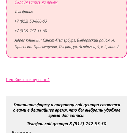
Онлайн запись на прием
Телефоны:
+7 (812) 30-888-03
+7 (812) 242-53-50
Адрес клиники: Санкт-Петербург, Выборгский район, м.
Проспект Просвещения, Озерки, ул. Асафьева, 9, к 2, лит. А
Перейти к списку статей
Заполните форму и оператор call центра свяжется
с вами в ближайшее время, что бы выбрать удобное
время для записи.
Телефон call центра 8 (812) 242 53 50
Ваше имя