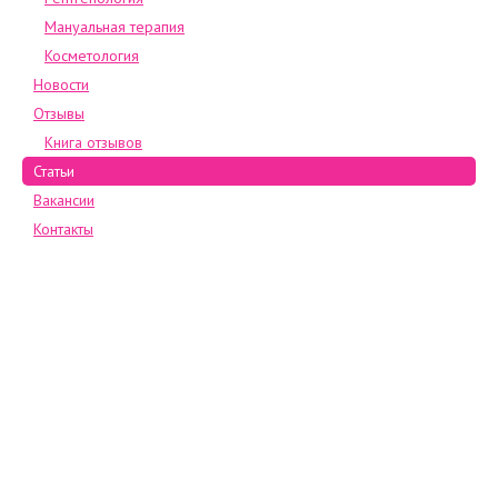
Мануальная терапия
Косметология
Новости
Отзывы
Книга отзывов
Статьи
Вакансии
Контакты