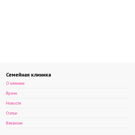
Семейная клиника
О клинике
Врачи
Новости
Статьи
Вакансии