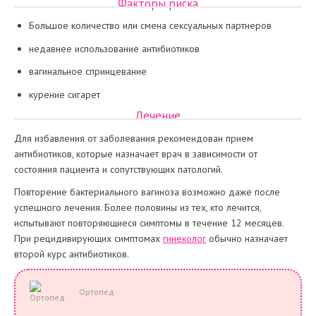
Факторы риска
Большое количество или смена сексуальных партнеров
недавнее использование антибиотиков
вагинальное спринцевание
курение сигарет
Лечение
Для избавления от заболевания рекомендован прием
антибиотиков, которые назначает врач в зависимости от
состояния пациента и сопутствующих патологий.
Повторение бактериального вагиноза возможно даже после
успешного лечения. Более половины из тех, кто лечится,
испытывают повторяющиеся симптомы в течение 12 месяцев.
При рецидивирующих симптомах
гинеколог
обычно назначает
второй курс антибиотиков.
Ортопед