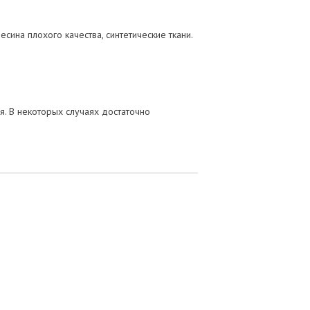
сина плохого качества, синтетические ткани.
я. В некоторых случаях достаточно