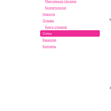
Мануальная терапия
Косметология
Новости
Отзывы
Книга отзывов
Статьи
Вакансии
Контакты