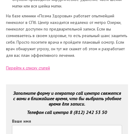
матки или вся шейка матки.
На базе клиники «Поэма Здоровья» работает опытнейший
гинеколог в СПб. Центр находится недалеко от метро Озерки,
гинеколог доступен по предварительной записи. Если вы
сомневаетесь в своем здоровье, то есть реальный шанс защитить
себя. Просто посетите врача и пройдите плановый осмотр. Если
врач обнаружит угрозу, он тут же скажет об этом и разработает
для вас план эффективного лечения.
Перейти к списку статей
Заполните форму и оператор call центра свяжется
с вами в ближайшее время, что бы выбрать удобное
время для записи.
Телефон call центра 8 (812) 242 53 50
Ваше имя