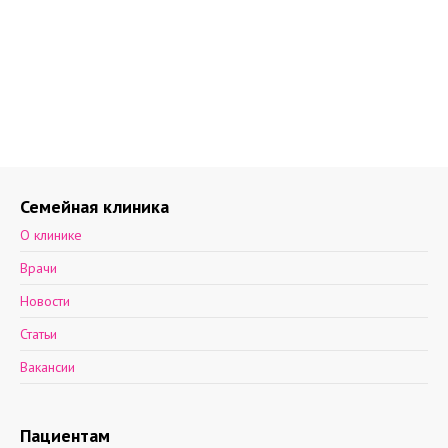
Семейная клиника
О клинике
Врачи
Новости
Статьи
Вакансии
Пациентам