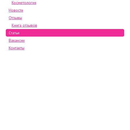
Косметология
Новости
Отзывы
Книга отзывов
Статьи
Вакансии
Контакты