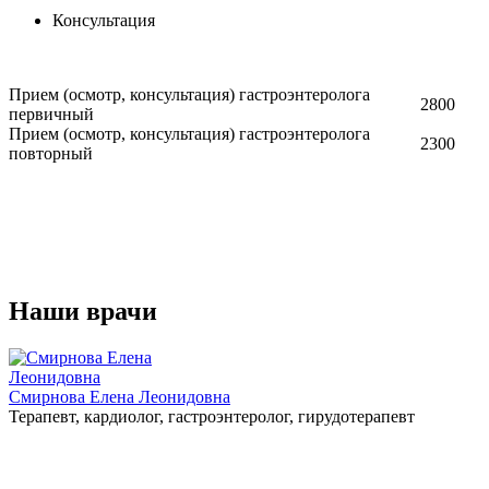
Консультация
Прием (осмотр, консультация) гастроэнтеролога
2800
первичный
Прием (осмотр, консультация) гастроэнтеролога
2300
повторный
Наши врачи
Смирнова Елена Леонидовна
Терапевт, кардиолог, гастроэнтеролог, гирудотерапевт