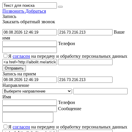
Позвонить
Добраться
Запись
Заказать обратный звонок
Ваше
имя
Телефон
Я
согласен
на передачу и обработку персональных данных
Запись на прием
Направление
Имя
Телефон
Сообщение
Я
согласен
на передачу и обработку персональных данных