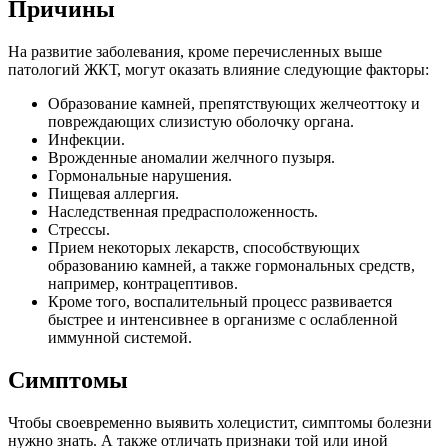
Причины
На развитие заболевания, кроме перечисленных выше
патологий ЖКТ, могут оказать влияние следующие факторы:
Образование камней, препятствующих желчеоттоку и
повреждающих слизистую оболочку органа.
Инфекции.
Врожденные аномалии желчного пузыря.
Гормональные нарушения.
Пищевая аллергия.
Наследственная предрасположенность.
Стрессы.
Прием некоторых лекарств, способствующих
образованию камней, а также гормональных средств,
например, контрацептивов.
Кроме того, воспалительный процесс развивается
быстрее и интенсивнее в организме с ослабленной
иммунной системой.
Симптомы
Чтобы своевременно выявить холецистит, симптомы болезни
нужно знать. А также отличать признаки той или иной