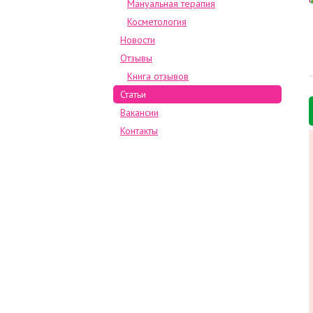
Мануальная терапия
Косметология
Новости
Отзывы
Книга отзывов
Статьи
Вакансии
Контакты