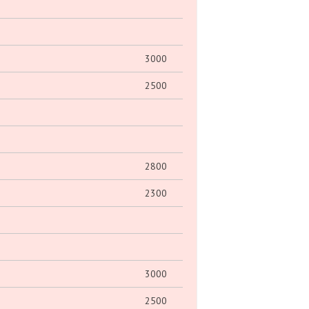
3000
2500
2800
2300
3000
2500