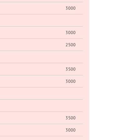
3000
3000
2500
3500
3000
3500
3000