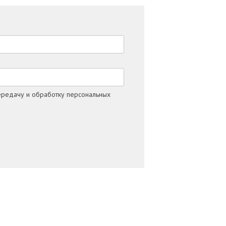
ередачу и обработку персональных