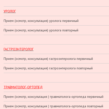
УРОЛОГ
Прием (осмотр, консультация) уролога первичный
Прием (осмотр, консультация) уролога повторный
ГАСТРОЭНТЕРОЛОГ
Прием (осмотр, консультация) гастроэнтеролога первичный
Прием (осмотр, консультация) гастроэнтеролога повторный
ТРАВМАТОЛОГ-ОРТОПЕД
Прием (осмотр, консультация ) травматолога-ортопеда первичный
Прием (осмотр, консультация ) травматолога-ортопеда повторный