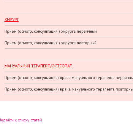
ХИРУРГ
Прием (осмотр, консультация ) хирурга первичный
Прием (осмотр, консультация ) хирурга повторный
МАНУАЛЬНЫЙ ТЕРАПЕВТ/ОСТЕОПАТ
Прием (осмотр, консультация) врача мануального терапевта первичн
Прием (осмотр, консультация) врача мануального терапевта повторн
Перейти к списку статей