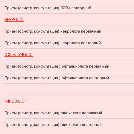
Прием (осмотр, консультация) ЛОРа повторный
НЕВРОЛОГ
Прием (осмотр, консультация) невролога первичный
Прием (осмотр, консультация) невролога повторный
ОФТАЛЬМОЛОГ
Прием (осмотр, консультация ) офтальмолога первичный
Прием (осмотр, консультация ) офтальмолога повторный
ГИНЕКОЛОГ
Прием (осмотр, консультация) гинеколога первичный
Прием (осмотр, консультация) гинеколога повторный