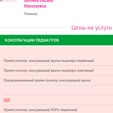
Гречина Оксана
Николаевна
Педиатр
Цены на услуги
КОНСУЛЬТАЦИИ ПЕДИАТРОВ
Прием (осмотр, консультация) врача-педиатра первичный
Прием (осмотр, консультация) врача-педиатра повторный
Предвакцинальный приём (осмотр, консультация) врача
ЛОР
Прием (осмотр, консультация) ЛОРа первичный