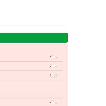
3000
2500
1500
3500