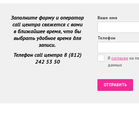
Заполните форму и оператор
Ваше имя
call центра свяжется с вами
в ближайшее время, что бы
выбрать удобное время для
Телефон
записи.
Телефон call центра 8 (812)
Я
согласен
на п
242 53 50
данных