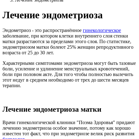
Лечение эндометриоза
Эндометриоз - это распространённое
гинекологическое
заболевание, при котором клетки внутреннего слоя стенки
матки разрастаются за пределами этого слоя. По статистике,
эндометриозом матки болеют 25% женщин репродуктивного
возраста от 25 до 30 лет.
Характерными симптомами эндометриоза могут быть тазовые
боли, усиление и удлинение менструальных кровотечений,
боли при половом акте. Для того чтобы полностью вылечить
этот недуг в среднем необходимо от трех до шести месяцев
терапии.
Лечение эндометриоза матки
Врачи гинекологической клиники "Поэма Здоровья" придают
лечению эндометриоза особое значение, потому как хорошо
известен тот факт, что при эндометриозе велик риск развития