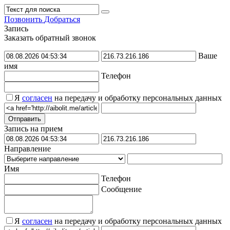
Позвонить
Добраться
Запись
Заказать обратный звонок
Ваше
имя
Телефон
Я
согласен
на передачу и обработку персональных данных
Запись на прием
Направление
Имя
Телефон
Сообщение
Я
согласен
на передачу и обработку персональных данных