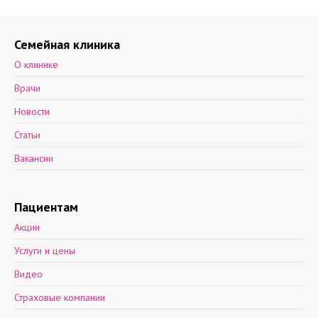
Семейная клиника
О клинике
Врачи
Новости
Статьи
Вакансии
Пациентам
Акции
Услуги и цены
Видео
Страховые компании