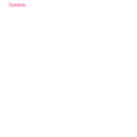
Контакты