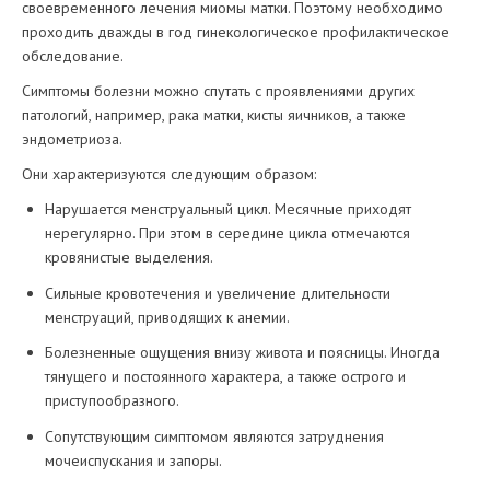
своевременного лечения миомы матки. Поэтому необходимо
проходить дважды в год гинекологическое профилактическое
обследование.
Симптомы болезни можно спутать с проявлениями других
патологий, например, рака матки, кисты яичников, а также
эндометриоза.
Они характеризуются следующим образом:
Нарушается менструальный цикл. Месячные приходят
нерегулярно. При этом в середине цикла отмечаются
кровянистые выделения.
Сильные кровотечения и увеличение длительности
менструаций, приводящих к анемии.
Болезненные ощущения внизу живота и поясницы. Иногда
тянущего и постоянного характера, а также острого и
приступообразного.
Сопутствующим симптомом являются затруднения
мочеиспускания и запоры.