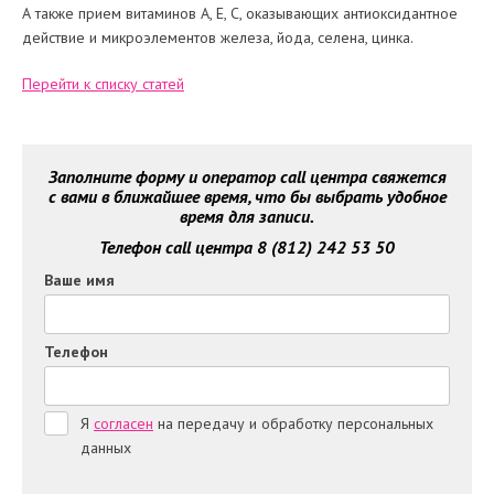
А также прием витаминов А, Е, С, оказывающих антиоксидантное
действие и микроэлементов железа, йода, селена, цинка.
Перейти к списку статей
Заполните форму и оператор call центра свяжется
с вами в ближайшее время, что бы выбрать удобное
время для записи.
Телефон call центра 8 (812) 242 53 50
Ваше имя
Телефон
Я
согласен
на передачу и обработку персональных
данных