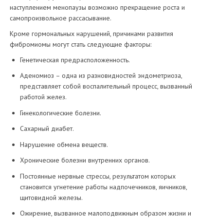
наступлением менопаузы возможно прекращение роста и
самопроизвольное рассасывание.
Кроме гормональных нарушений, причинами развития
фибромиомы могут стать следующие факторы:
Генетическая предрасположенность.
Аденомиоз – одна из разновидностей эндометриоза,
представляет собой воспалительный процесс, вызванный
работой желез.
Гинекологические болезни.
Сахарный диабет.
Нарушение обмена веществ.
Хронические болезни внутренних органов.
Постоянные нервные стрессы, результатом которых
становится угнетение работы надпочечников, яичников,
щитовидной железы.
Ожирение, вызванное малоподвижным образом жизни и