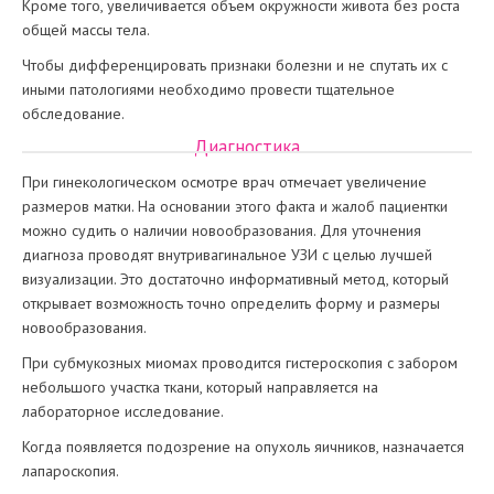
Кроме того, увеличивается объем окружности живота без роста
общей массы тела.
Чтобы дифференцировать признаки болезни и не спутать их с
иными патологиями необходимо провести тщательное
обследование.
Диагностика
При гинекологическом осмотре врач отмечает увеличение
размеров матки. На основании этого факта и жалоб пациентки
можно судить о наличии новообразования. Для уточнения
диагноза проводят внутривагинальное УЗИ с целью лучшей
визуализации. Это достаточно информативный метод, который
открывает возможность точно определить форму и размеры
новообразования.
При субмукозных миомах проводится гистероскопия с забором
небольшого участка ткани, который направляется на
лабораторное исследование.
Когда появляется подозрение на опухоль яичников, назначается
лапароскопия.