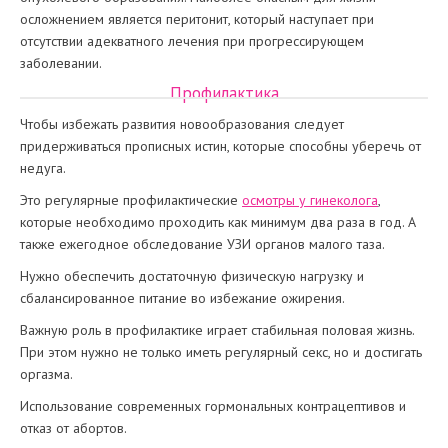
осложнением является перитонит, который наступает при
отсутствии адекватного лечения при прогрессирующем
заболевании.
Профилактика
Чтобы избежать развития новообразования следует
придерживаться прописных истин, которые способны уберечь от
недуга.
Это регулярные профилактические
осмотры у гинеколога
,
которые необходимо проходить как минимум два раза в год. А
также ежегодное обследование УЗИ органов малого таза.
Нужно обеспечить достаточную физическую нагрузку и
сбалансированное питание во избежание ожирения.
Важную роль в профилактике играет стабильная половая жизнь.
При этом нужно не только иметь регулярный секс, но и достигать
оргазма.
Использование современных гормональных контрацептивов и
отказ от абортов.