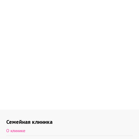
Семейная клиника
О клинике