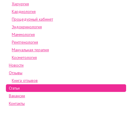
Хирургия
Кардиология
Процедурный кабинет
Эндокринология
Маммология
Рентгенология
Мануальная терапия
Косметология
Новости
Отзывы
Книга отзывов
Статьи
Вакансии
Контакты