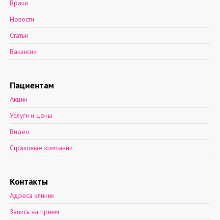
Врачи
Новости
Статьи
Вакансии
Пациентам
Акции
Услуги и цены
Видео
Страховые компании
Контакты
Адреса клиник
Запись на прием