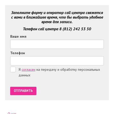
Заполните форму и оператор call центра свяжется
с вами в ближайшее время, что бы выбрать удобное
время для записи.
Телефон call центра 8 (812) 242 53 50
Ваше имя
Телефон
Я
согласен
на передачу и обработку персональных
данных
О нас