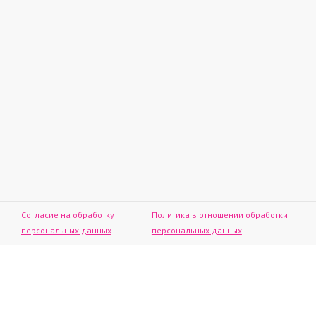
Согласие на обработку
Политика в отношении обработки
персональных данных
персональных данных