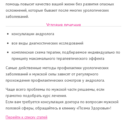
помощь повысит качество вашей жизни без развития опасных
осложнений, которые бывают после многих урологических
заболеваний.
Условия лечения
консультации андролога
все виды диагностических исследований
комплексная схема терапии, подбираемое индивидуально по
принципу максимального терапевтического эффекта
Самые действенные методы профилактики урологических
заболеваний и мужской силы зависят от регулярного
прохождения профилактических осмотров у андролога.
Чаще всего проблемы по мужской части решаемы, если
грамотно подобрать курс лечения.
Если вам требуется консультация доктора по вопросам мужской
половой сферы, обращайтесь в клинику «Поэма Здоровья»!
Перейти к списку статей