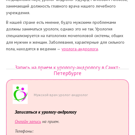
занимающий должность главного врача нашего лечебного
учреждения.
В нашей стране есть мнение, будто мужскими проблемами
должны заниматься урологи, однако это не так. Урология
специализируется на патологиях мочеполовой системы, общих
для мужчин и женщин. Заболевания, характерные для сильного
пола, находятся в ведении —
уролога-андролога
.
Запись на прием к урологу-андрологу в Санкт-
Петербурге
Мужской врач уролог-андролог
Записаться к урологу-андрологу
Онлайн запись
на прием
.
Телефоны: