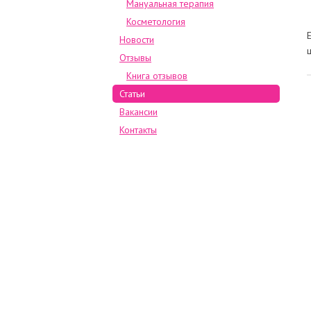
Мануальная терапия
Косметология
Новости
Отзывы
Книга отзывов
Статьи
Вакансии
Контакты