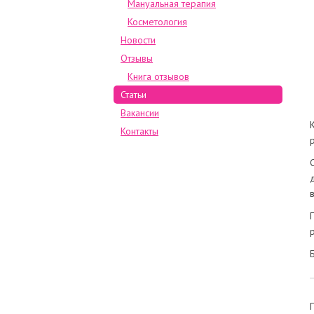
Мануальная терапия
Косметология
Новости
Отзывы
Книга отзывов
Статьи
Вакансии
Контакты