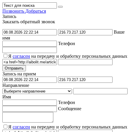
Позвонить
Добраться
Запись
Заказать обратный звонок
Ваше
имя
Телефон
Я
согласен
на передачу и обработку персональных данных
Запись на прием
Направление
Имя
Телефон
Сообщение
Я
согласен
на передачу и обработку персональных данных