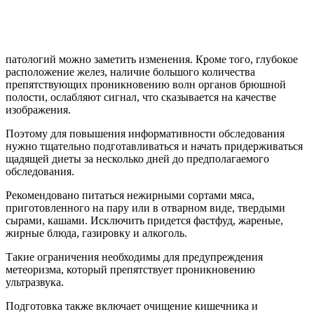
патологий можно заметить изменения. Кроме того, глубокое
расположение желез, наличие большого количества
препятствующих проникновению волн органов брюшной
полости, ослабляют сигнал, что сказывается на качестве
изображения.
Поэтому для повышения информативности обследования
нужно тщательно подготавливаться и начать придерживаться
щадящей диеты за несколько дней до предполагаемого
обследования.
Рекомендовано питаться нежирными сортами мяса,
приготовленного на пару или в отварном виде, твердыми
сырами, кашами. Исключить придется фастфуд, жареные,
жирные блюда, газировку и алкоголь.
Такие ограничения необходимы для предупреждения
метеоризма, который препятствует проникновению
ультразвука.
Подготовка также включает очищение кишечника и