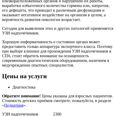
близкорасположенных органов и нарушению их работы,
выработки избыточного количества гормона или, напротив,
его дефицита, что приводит к различным дисфункциям и
оказывает негативное воздействие на организм в целом, а
вероятность развития онкологии возрастает.
Сегодня для выявления этих и других патологий применяется
УЗИ надпочечников.
Хорошую информативность о состоянии органа может
предоставить только аппаратура экспертного класса. Поэтому
при выборе клиники для прохождения УЗИ надпочечников в
СПб, стоит обратить внимание на оснащенность
современным диагностическим оборудованием, наличием в
медучреждении опытных специалистов.
Цены на услуги
Диагностика
Обратите внимание!
Цены указаны для взрослых пациентов.
Стоимость детских приёмов смотрите, пожалуйста, в разделе
«
Педиатрия
».
УЗИ надпочечников
2300