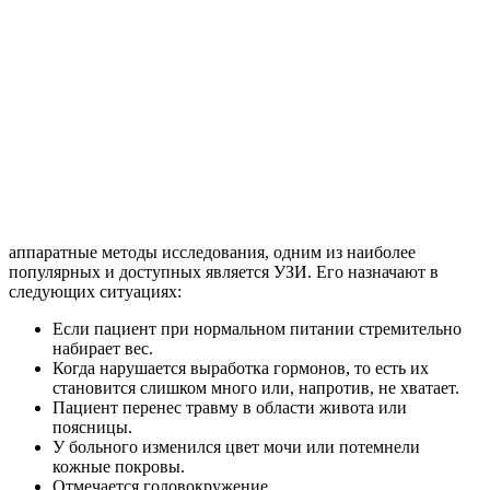
аппаратные методы исследования, одним из наиболее
популярных и доступных является УЗИ. Его назначают в
следующих ситуациях:
Если пациент при нормальном питании стремительно
набирает вес.
Когда нарушается выработка гормонов, то есть их
становится слишком много или, напротив, не хватает.
Пациент перенес травму в области живота или
поясницы.
У больного изменился цвет мочи или потемнели
кожные покровы.
Отмечается головокружение.