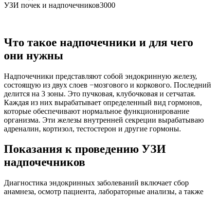
УЗИ почек и надпочечников
3000
Что такое надпочечники и для чего
они нужны
Надпочечники представляют собой эндокринную железу,
состоящую из двух слоев −мозгового и коркового. Последний
делится на 3 зоны. Это пучковая, клубочковая и сетчатая.
Каждая из них вырабатывает определенный вид гормонов,
которые обеспечивают нормальное функционирование
организма. Эти железы внутренней секреции вырабатываю
адреналин, кортизол, тестостерон и другие гормоны.
Показания к проведению УЗИ
надпочечников
Диагностика эндокринных заболеваний включает сбор
анамнеза, осмотр пациента, лабораторные анализы, а также