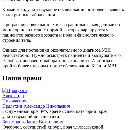
Кроме того, ультразвуковое обследование позволяет выявить
эндокринные заболевания.
При расшифровке данных врач сравнивает выведенные на
монитор показатели с нормой, которая варьируется у
пациентов разного возраста и пола и физиологического
строения тела.
Однако для постановки окончательного диагноза УЗИ
недостаточно. Нужно осмотреть пациента и выслушать его
жалобы, произвести лабораторные анализы. А иногда и
пройти более информативное обследование КТ или МРТ.
Наши врачи
Прялухин Александр Николаевич
Заслуженный врач РФ, врач высшей категории, врач
ультразвуковой диагностики
Богомолов Данил Викторович
Флеболог, сосудистый хирург, врач ультразвуковой