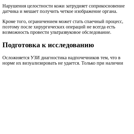
Нарушения целостности кожи затрудняет соприкосновение
датчика и мешает получить четкое изображение органа.
Кроме того, ограничением может стать спаечный процесс,
поэтому после хирургических операций не всегда есть
возможность провести ультразвуковое обследование.
Подготовка к исследованию
Осложняется УЗИ диагностика надпочечников тем, что в
норме их визуализировать не удается. Только при наличии