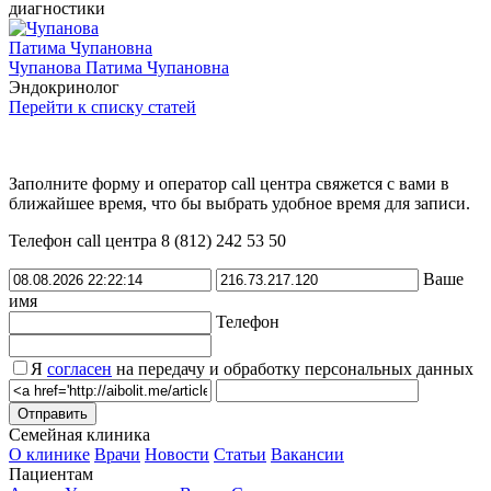
диагностики
Чупанова Патима Чупановна
Эндокринолог
Перейти к списку статей
Заполните форму и оператор call центра свяжется с вами в
ближайшее время, что бы выбрать удобное время для записи.
Телефон call центра 8 (812) 242 53 50
Ваше
имя
Телефон
Я
согласен
на передачу и обработку персональных данных
Семейная клиника
О клинике
Врачи
Новости
Статьи
Вакансии
Пациентам