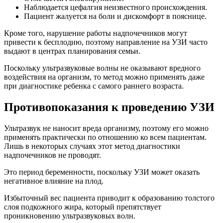
Наблюдается цефалгия неизвестного происхождения.
Пациент жалуется на боли и дискомфорт в пояснице.
Кроме того, нарушение работы надпочечников могут
привести к бесплодию, поэтому направление на УЗИ часто
выдают в центрах планирования семьи.
Поскольку ультразвуковые волны не оказывают вредного
воздействия на организм, то метод можно применять даже
при диагностике ребенка с самого раннего возраста.
Противопоказания к проведению УЗИ
Ультразвук не наносит вреда организму, поэтому его можно
применять практически по отношению ко всем пациентам.
Лишь в некоторых случаях этот метод диагностики
надпочечников не проводят.
Это период беременности, поскольку УЗИ может оказать
негативное влияние на плод.
Избыточный вес пациента приводит к образованию толстого
слоя подкожного жира, который препятствует
проникновению ультразвуковых волн.