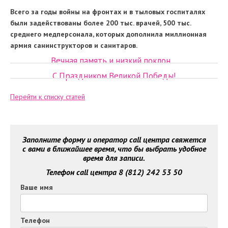
Всего за годы войны на фронтах и в тыловых госпиталях
были задействованы более 200 тыс. врачей, 500 тыс.
среднего медперсонала, которых дополнила миллионная
армия санинструкторов и санитаров.
Вечная память и низкий поклон…
С Праздником Великой Победы!
Перейти к списку статей
Заполните форму и оператор call центра свяжется
с вами в ближайшее время, что бы выбрать удобное
время для записи.
Телефон call центра 8 (812) 242 53 50
Ваше имя
Телефон