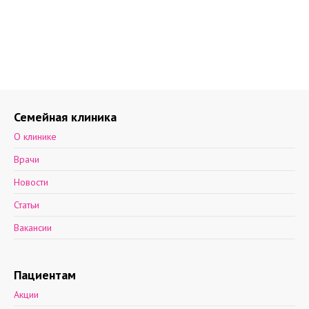
Семейная клиника
О клинике
Врачи
Новости
Статьи
Вакансии
Пациентам
Акции