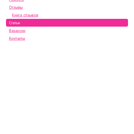
Отзывы
Книга отзывов
Статьи
Вакансии
Контакты