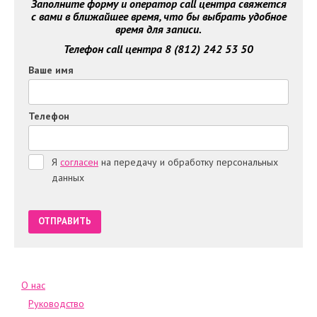
Заполните форму и оператор call центра свяжется
с вами в ближайшее время, что бы выбрать удобное
время для записи.
Телефон call центра 8 (812) 242 53 50
Ваше имя
Телефон
Я
согласен
на передачу и обработку персональных
данных
О нас
Руководство