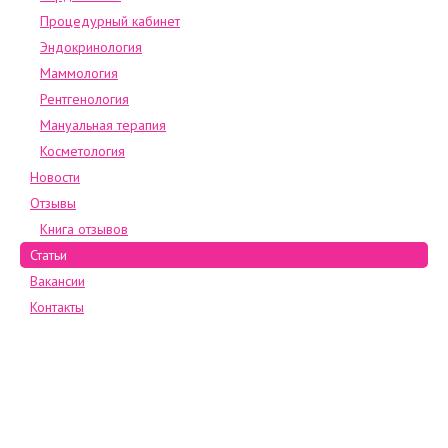
Процедурный кабинет
Эндокринология
Маммология
Рентгенология
Мануальная терапия
Косметология
Новости
Отзывы
Книга отзывов
Статьи
Вакансии
Контакты