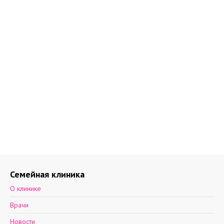
Семейная клиника
О клинике
Врачи
Новости