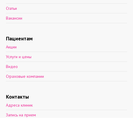
Статьи
Вакансии
Пациентам
Акции
Услуги и цены
Видео
Страховые компании
Контакты
Адреса клиник
Запись на прием
Обратная связь