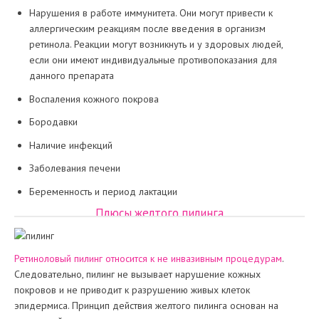
Нарушения в работе иммунитета. Они могут привести к
аллергическим реакциям после введения в организм
ретинола. Реакции могут возникнуть и у здоровых людей,
если они имеют индивидуальные противопоказания для
данного препарата
Воспаления кожного покрова
Бородавки
Наличие инфекций
Заболевания печени
Беременность и период лактации
Плюсы желтого пилинга
Ретиноловый пилинг относится к не инвазивным процедурам
.
Следовательно, пилинг не вызывает нарушение кожных
покровов и не приводит к разрушению живых клеток
эпидермиса. Принцип действия желтого пилинга основан на