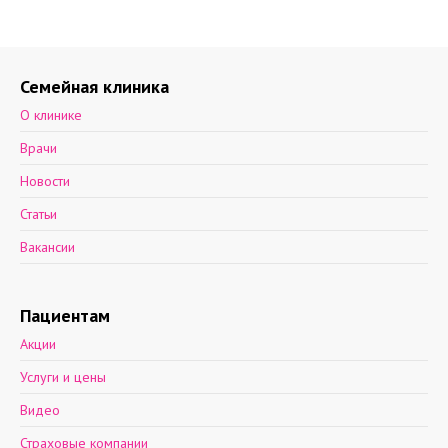
Семейная клиника
О клинике
Врачи
Новости
Статьи
Вакансии
Пациентам
Акции
Услуги и цены
Видео
Страховые компании