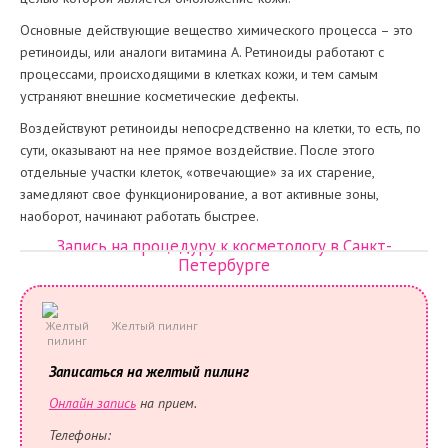
Основные действующие вещество химического процесса – это
ретиноиды, или аналоги витамина A. Ретиноиды работают с
процессами, происходящими в клетках кожи, и тем самым
устраняют внешние косметические дефекты.
Воздействуют ретиноиды непосредственно на клетки, то есть, по
сути, оказывают на нее прямое воздействие. После этого
отдельные участки клеток, «отвечающие» за их старение,
замедляют свое функционирование, а вот активные зоны,
наоборот, начинают работать быстрее.
Запись на процедуру к косметологу в Санкт-
Петербурге
Желтый пилинг
Записаться на желтый пилинг
Онлайн запись
на прием
.
Телефоны: