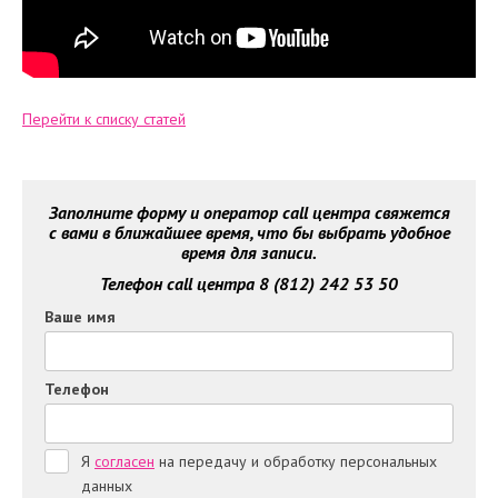
Перейти к списку статей
Заполните форму и оператор call центра свяжется
с вами в ближайшее время, что бы выбрать удобное
время для записи.
Телефон call центра 8 (812) 242 53 50
Ваше имя
Телефон
Я
согласен
на передачу и обработку персональных
данных