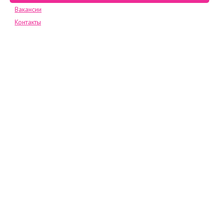
Вакансии
Контакты