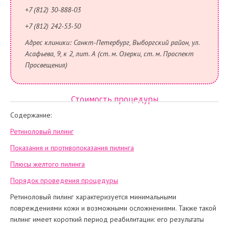
+7 (812) 30-888-03
+7 (812) 242-53-50
Адрес клиники: Санкт-Петербург, Выборгский район, ул.
Асафьева, 9, к 2, лит. А (ст. м. Озерки, ст. м. Проспект
Просвещения)
Стоимость процедуры
Содержание:
Ретиноловый пилинг
Показания и противопоказания пилинга
Плюсы желтого пилинга
Порядок проведения процедуры
Ретиноловый пилинг
характеризуется минимальными
повреждениями кожи и возможными осложнениями. Также такой
пилинг имеет короткий период реабилитации: его результаты