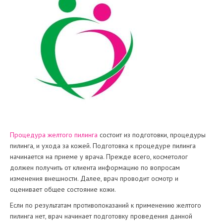
Процедура желтого пилинга
состоит из подготовки, процедуры
пилинга, и ухода за кожей. Подготовка к процедуре пилинга
начинается на приеме у врача. Прежде всего, косметолог
должен получить от клиента информацию по вопросам
изменения внешности. Далее, врач проводит осмотр и
оценивает общее состояние кожи.
Если по результатам противопоказаний к применению желтого
пилинга нет, врач начинает подготовку проведения данной