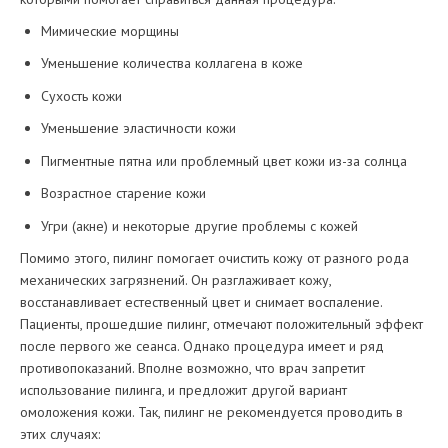
Мимические морщины
Уменьшение количества коллагена в коже
Сухость кожи
Уменьшение эластичности кожи
Пигментные пятна или проблемный цвет кожи из-за солнца
Возрастное старение кожи
Угри (акне) и некоторые другие проблемы с кожей
Помимо этого, пилинг помогает очистить кожу от разного рода
механических загрязнений. Он разглаживает кожу,
восстанавливает естественный цвет и снимает воспаление.
Пациенты, прошедшие пилинг, отмечают положительный эффект
после первого же сеанса. Однако процедура имеет и ряд
противопоказаний. Вполне возможно, что врач запретит
использование пилинга, и предложит другой вариант
омоложения кожи. Так, пилинг не рекомендуется проводить в
этих случаях: